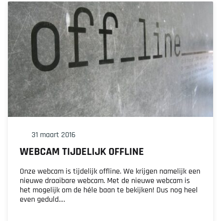
31 maart 2016
WEBCAM TIJDELIJK OFFLINE
Onze webcam is tijdelijk offline. We krijgen namelijk een
nieuwe draaibare webcam. Met de nieuwe webcam is
het mogelijk om de héle baan te bekijken! Dus nog heel
even geduld….