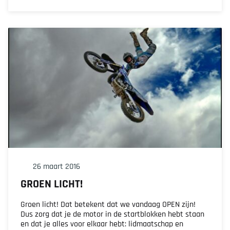
26 maart 2016
GROEN LICHT!
Groen licht! Dat betekent dat we vandaag OPEN zijn!
Dus zorg dat je de motor in de startblokken hebt staan
en dat je alles voor elkaar hebt: lidmaatschap en