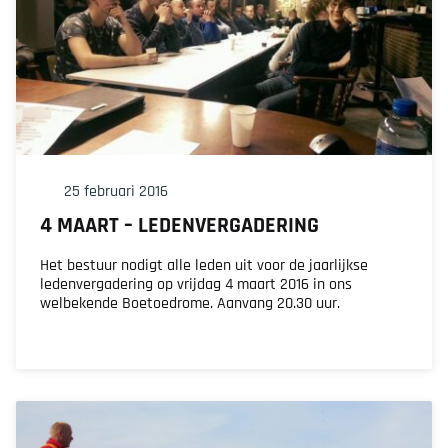
25 februari 2016
4 MAART – LEDENVERGADERING
Het bestuur nodigt alle leden uit voor de jaarlijkse
ledenvergadering op vrijdag 4 maart 2016 in ons
welbekende Boetoedrome. Aanvang 20.30 uur.