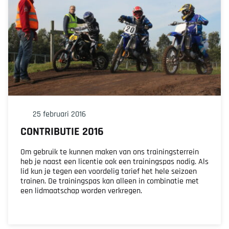
25 februari 2016
CONTRIBUTIE 2016
Om gebruik te kunnen maken van ons trainingsterrein
heb je naast een licentie ook een trainingspas nodig. Als
lid kun je tegen een voordelig tarief het hele seizoen
trainen. De trainingspas kan alleen in combinatie met
een lidmaatschap worden verkregen.