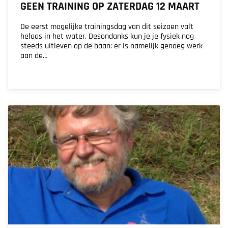
GEEN TRAINING OP ZATERDAG 12 MAART
De eerst mogelijke trainingsdag van dit seizoen valt
helaas in het water. Desondanks kun je je fysiek nog
steeds uitleven op de baan: er is namelijk genoeg werk
aan de…