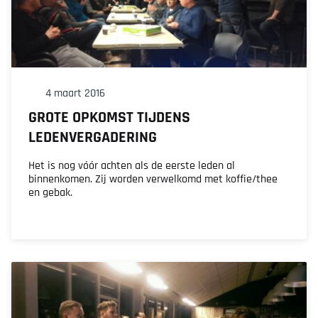
4 maart 2016
GROTE OPKOMST TIJDENS
LEDENVERGADERING
Het is nog vóór achten als de eerste leden al
binnenkomen. Zij worden verwelkomd met koffie/thee
en gebak.