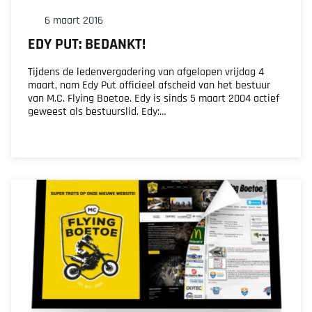
6 maart 2016
EDY PUT: BEDANKT!
Tijdens de ledenvergadering van afgelopen vrijdag 4
maart, nam Edy Put officieel afscheid van het bestuur
van M.C. Flying Boetoe. Edy is sinds 5 maart 2004 actief
geweest als bestuurslid. Edy:…