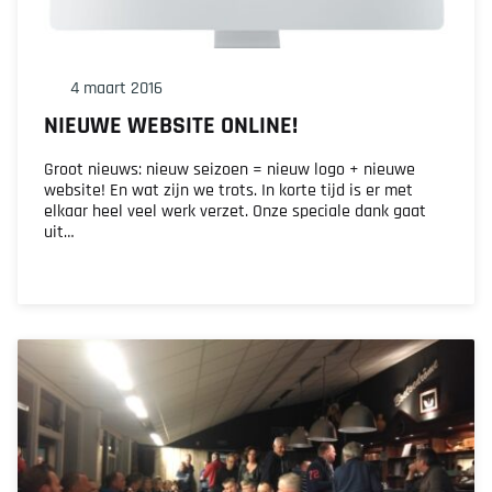
4 maart 2016
NIEUWE WEBSITE ONLINE!
Groot nieuws: nieuw seizoen = nieuw logo + nieuwe
website! En wat zijn we trots. In korte tijd is er met
elkaar heel veel werk verzet. Onze speciale dank gaat
uit…