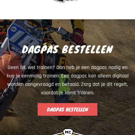
DAGPAS BESTELLEN
Geen lid, wel trainen? Dan heb je een dagpas nodig en
kun je eenmalig trainen. Een dagpas kan alleen digitaal
worden aangevraagd en betaald. Zorg dat je dit regelt,
voordat je komt trainen.
DAGPAS BESTELLEN