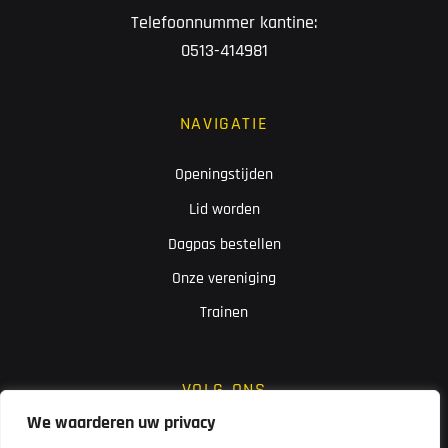
Telefoonnummer kantine:
0513-414981
NAVIGATIE
Openingstijden
Lid worden
Dagpas bestellen
Onze vereniging
Trainen
VOLG ONS
We waarderen uw privacy