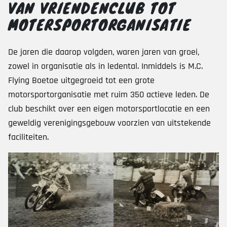
VAN VRIENDENCLUB TOT
MOTERSPORTORGANISATIE
De jaren die daarop volgden, waren jaren van groei,
zowel in organisatie als in ledental. Inmiddels is M.C.
Flying Boetoe uitgegroeid tot een grote
motorsportorganisatie met ruim 350 actieve leden. De
club beschikt over een eigen motorsportlocatie en een
geweldig verenigingsgebouw voorzien van uitstekende
faciliteiten.