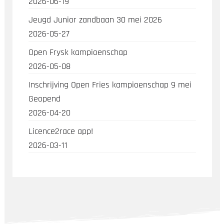
2026-06-19
Jeugd Junior zandbaan 30 mei 2026
2026-05-27
Open Frysk kampioenschap
2026-05-08
Inschrijving Open Fries kampioenschap 9 mei
Geopend
2026-04-20
Licence2race app!
2026-03-11