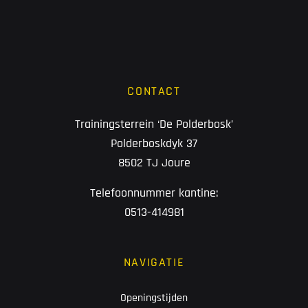
CONTACT
Trainingsterrein ‘De Polderbosk’
Polderboskdyk 37
8502 TJ Joure
Telefoonnummer kantine:
0513-414981
NAVIGATIE
Openingstijden