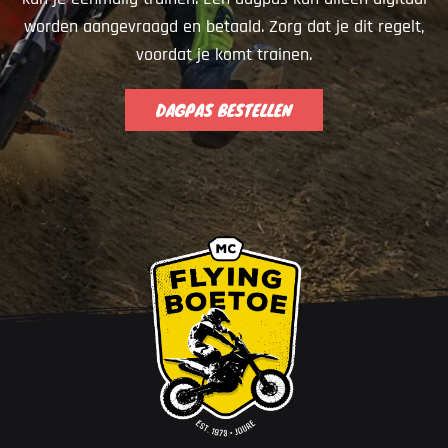
worden aangevraagd en betaald. Zorg dat je dit regelt,
voordat je komt trainen.
DAGPAS BESTELLEN