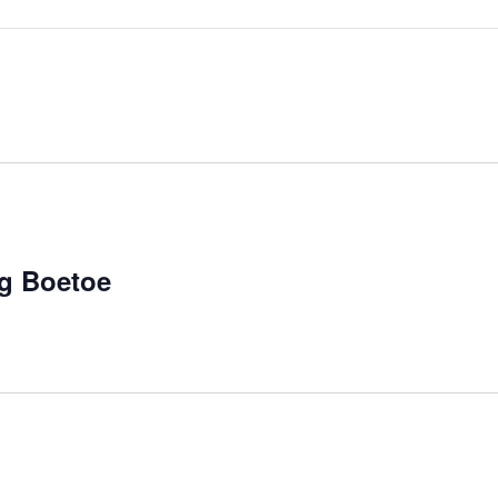
ng Boetoe