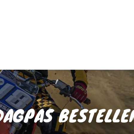
DAGPAS BESTELLE