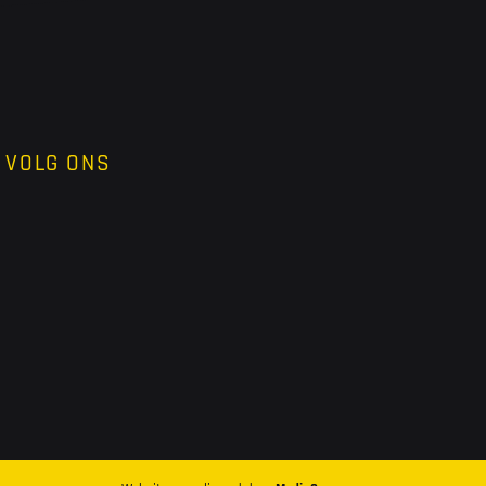
VOLG ONS