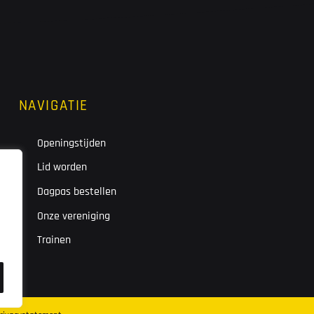
NAVIGATIE
Openingstijden
Lid worden
Dagpas bestellen
Onze vereniging
Trainen