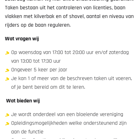
Taken bestaan uit het controleren van licenties, baan
vlakken met kilverbak en of shovel, aantal en niveau van
rijders op de baan reguleren.
Wat vragen wij
Op woensdag van 17:00 tot 20:00 uur en/of zaterdag
van 13:00 tot 17:30 uur
Ongeveer 5 keer per jaar
Je kan 1 of meer van de beschreven taken uit voeren,
of je bent bereid om dit te leren.
Wat bieden wij
Je wordt onderdeel van een bloeiende vereniging
Opleidingsmogelijkheden welke ondersteunend zijn
aan de functie