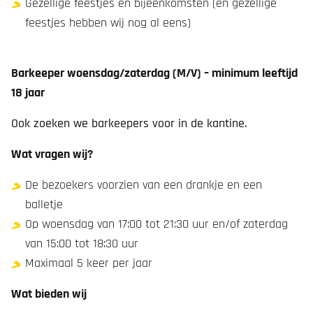
Gezellige feestjes en bijeenkomsten (en gezellige
feestjes hebben wij nog al eens)
Barkeeper woensdag/zaterdag (M/V) – minimum leeftijd
18 jaar
Ook zoeken we barkeepers voor in de kantine.
Wat vragen wij?
De bezoekers voorzien van een drankje en een
balletje
Op woensdag van 17:00 tot 21:30 uur en/of zaterdag
van 15:00 tot 18:30 uur
Maximaal 5 keer per jaar
Wat bieden wij