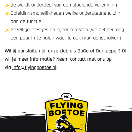
Je wordt onderdeel van een bloeiende vereniging
Opleidingsmogelijkheden welke ondersteunend zijn
aan de functie
Gezellige feestjes en bijeenkomsten (we hebben nog
een paar in te halen waar je ook mag aanschuiven)
Wil jij aansluiten bij onze club als BaCo of Barkeeper? Of
wil je meer informatie? Neem contact met ons op
via
info@flyingboetoe.nl
.