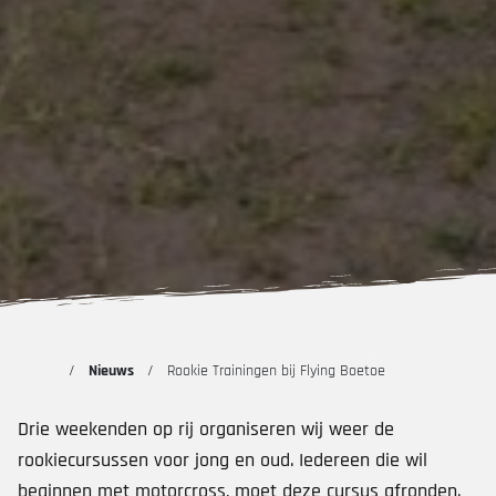
Nieuws
Rookie Trainingen bij Flying Boetoe
Drie weekenden op rij organiseren wij weer de
rookiecursussen voor jong en oud. Iedereen die wil
beginnen met motorcross, moet deze cursus afronden.