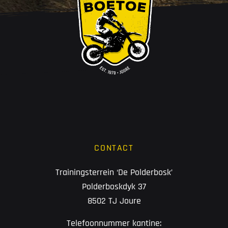
CONTACT
Trainingsterrein ‘De Polderbosk’
Polderboskdyk 37
8502 TJ Joure
Telefoonnummer kantine: