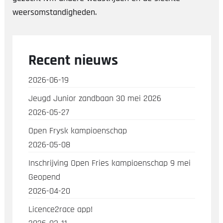
weersomstandigheden.
Recent nieuws
2026-06-19
Jeugd Junior zandbaan 30 mei 2026
2026-05-27
Open Frysk kampioenschap
2026-05-08
Inschrijving Open Fries kampioenschap 9 mei
Geopend
2026-04-20
Licence2race app!