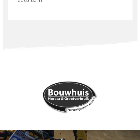
2026-03-11