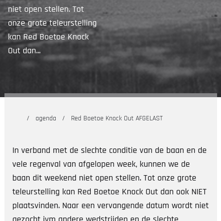
niet open stellen. Tot
onze grote teleurstelling
kan Red Boetoe Knock
Out dan...
agenda
Red Boetoe Knock Out AFGELAST
In verband met de slechte conditie van de baan en de
vele regenval van afgelopen week, kunnen we de
baan dit weekend niet open stellen. Tot onze grote
teleurstelling kan Red Boetoe Knock Out dan ook NIET
plaatsvinden. Naar een vervangende datum wordt niet
gezocht ivm andere wedstrijden en de slechte