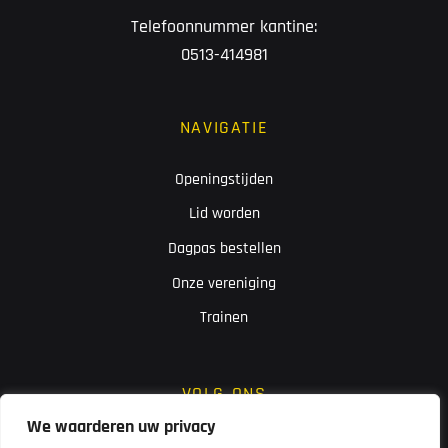
Telefoonnummer kantine:
0513-414981
NAVIGATIE
Openingstijden
Lid worden
Dagpas bestellen
Onze vereniging
Trainen
VOLG ONS
We waarderen uw privacy