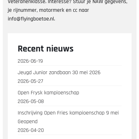
Veteranenklasse. Interesse? Stuur je NAW gegevens,
je rijnummer, motormerk en cc naar
info@flyingboetoe.nl.
Recent nieuws
2026-06-19
Jeugd Junior zandbaan 30 mei 2026
2026-05-27
Open Frysk kampioenschap
2026-05-08
Inschrijving Open Fries kampioenschap 9 mei
Geopend
2026-04-20