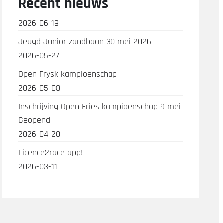
Recent nieuws
2026-06-19
Jeugd Junior zandbaan 30 mei 2026
2026-05-27
Open Frysk kampioenschap
2026-05-08
Inschrijving Open Fries kampioenschap 9 mei
Geopend
2026-04-20
Licence2race app!
2026-03-11