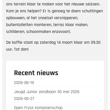
ons terrein klaar te maken voor het nieuwe seizoen.
Kom je ons helpen? Er is genoeg te doen: schuttingen
opbouwen, al het snoeisel versnipperen,
buitentoiletten monteren, terras klaar maken,
schilderen, schoonmaken enzovoort.
De koffie staat op zaterdag 14 maart klaar om 09.30
uur. Tot dan!
Recent nieuws
2026-06-19
Jeugd Junior zandbaan 30 mei 2026
2026-05-27
Open Frysk kampioenschap