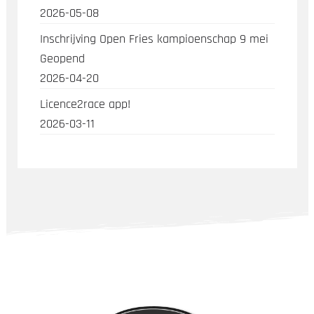
2026-05-08
Inschrijving Open Fries kampioenschap 9 mei
Geopend
2026-04-20
Licence2race app!
2026-03-11