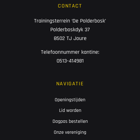
CONTACT
Trainingsterrein ‘De Polderbosk’
Polderboskdyk 37
8502 TJ Joure
Telefoonnummer kantine:
0513-414981
NAVIGATIE
Openingstijden
Lid worden
Dagpas bestellen
Onze vereniging