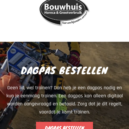
DAGPAS BESTELLEN
Geen lid, wel trainen? Dan heb je een dagpas nodig en
kun je eenmalig trainen. Een dagpas kan alleen digitaal
worden aangevraagd en betaald. Zorg dat je dit regelt,
voordat je komt trainen.
DAGPAS BESTELLEN