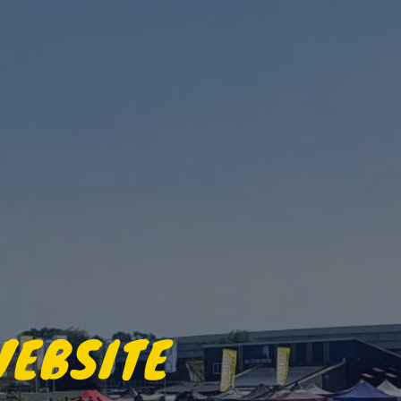
WEBSITE