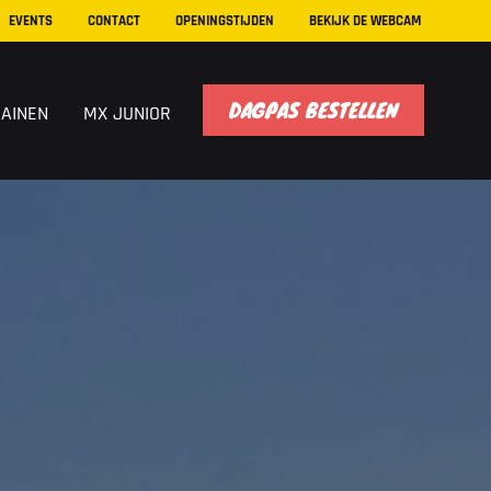
EVENTS
CONTACT
OPENINGSTIJDEN
BEKIJK DE WEBCAM
DAGPAS BESTELLEN
RAINEN
MX JUNIOR