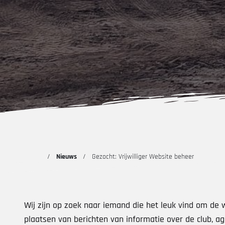
Nieuws
Gezocht: Vrijwilliger Website beheer
Wij zijn op zoek naar iemand die het leuk vind om de 
plaatsen van berichten van informatie over de club, ag