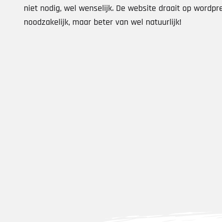
niet nodig, wel wenselijk. De website draait op wordpre
noodzakelijk, maar beter van wel natuurlijk!