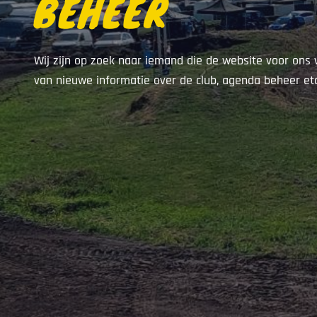
BEHEER
Wij zijn op zoek naar iemand die de website voor ons 
van nieuwe informatie over de club, agenda beheer etc