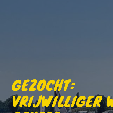
GEZOCHT:
VRIJWILLIGER 