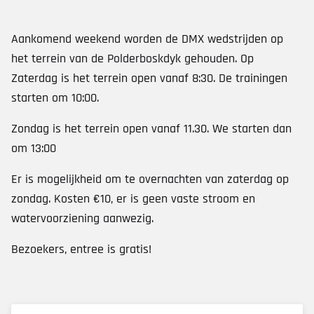
Aankomend weekend worden de DMX wedstrijden op
het terrein van de Polderboskdyk gehouden. Op
Zaterdag is het terrein open vanaf 8:30. De trainingen
starten om 10:00.
Zondag is het terrein open vanaf 11.30. We starten dan
om 13:00
Er is mogelijkheid om te overnachten van zaterdag op
zondag. Kosten €10, er is geen vaste stroom en
watervoorziening aanwezig.
Bezoekers, entree is gratis!