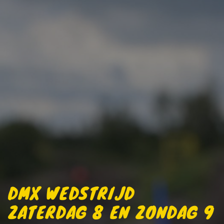
DMX WEDSTRIJD
ZATERDAG 8 EN ZONDAG 9