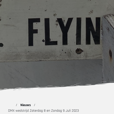
Nieuws
DMX wedstrijd Zaterdag 8 en Zondag 9 Juli 2023