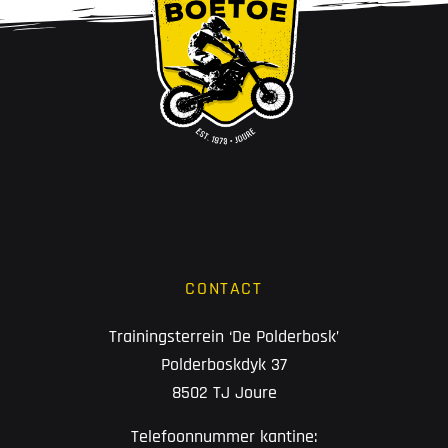
CONTACT
Trainingsterrein ‘De Polderbosk’
Polderboskdyk 37
8502 TJ Joure
Telefoonnummer kantine: