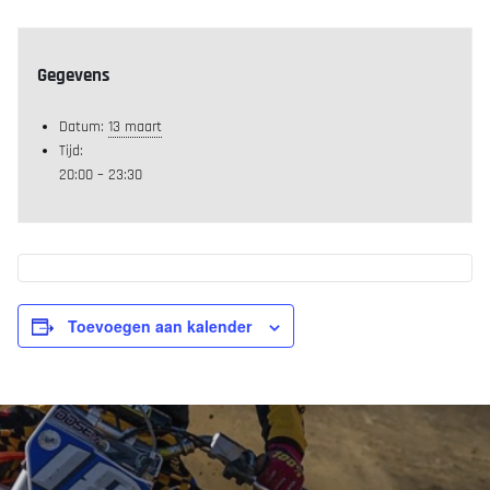
Gegevens
Datum:
13 maart
Tijd:
20:00 – 23:30
Toevoegen aan kalender