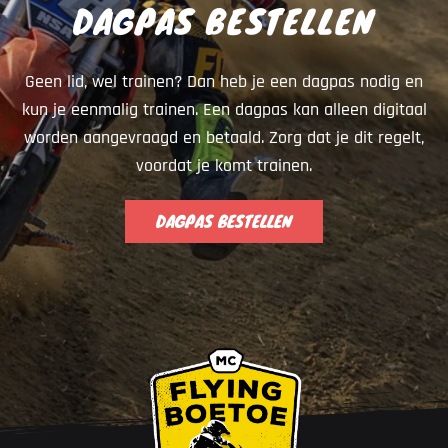
DAGPAS BESTELLEN
Geen lid, wel trainen? Dan heb je een dagpas nodig en
kun je eenmalig trainen. Een dagpas kan alleen digitaal
worden aangevraagd en betaald. Zorg dat je dit regelt,
voordat je komt trainen.
DAGPAS BESTELLEN