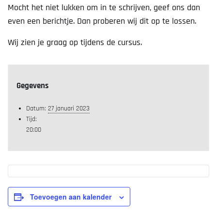
Mocht het niet lukken om in te schrijven, geef ons dan
even een berichtje. Dan proberen wij dit op te lossen.
Wij zien je graag op tijdens de cursus.
Gegevens
Datum:
27 januari 2023
Tijd:
20:00
Toevoegen aan kalender