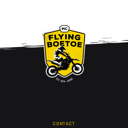
CONTACT