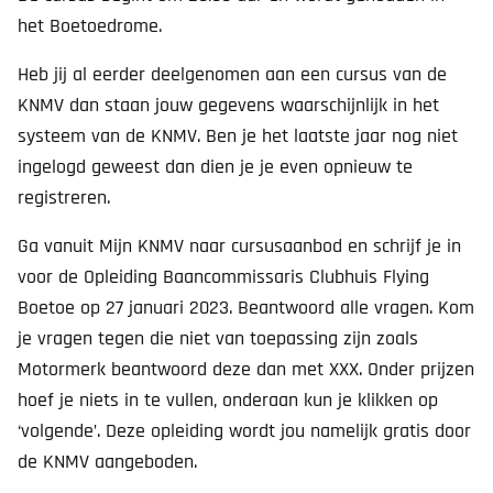
het Boetoedrome.
Heb jij al eerder deelgenomen aan een cursus van de
KNMV dan staan jouw gegevens waarschijnlijk in het
systeem van de KNMV. Ben je het laatste jaar nog niet
ingelogd geweest dan dien je je even opnieuw te
registreren.
Ga vanuit Mijn KNMV naar cursusaanbod en schrijf je in
voor de Opleiding Baancommissaris Clubhuis Flying
Boetoe op 27 januari 2023. Beantwoord alle vragen. Kom
je vragen tegen die niet van toepassing zijn zoals
Motormerk beantwoord deze dan met XXX. Onder prijzen
hoef je niets in te vullen, onderaan kun je klikken op
‘volgende’. Deze opleiding wordt jou namelijk gratis door
de KNMV aangeboden.