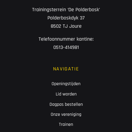
Trainingsterrein ‘De Polderbosk’
Polderboskdyk 37
8502 TJ Joure
Telefoonnummer kantine:
0513-414981
NAVIGATIE
Openingstijden
Lid worden
Dagpas bestellen
Onze vereniging
Trainen