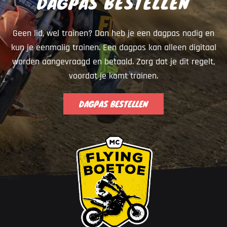
DAGPAS BESTELLEN
Geen lid, wel trainen? Dan heb je een dagpas nodig en
kun je eenmalig trainen. Een dagpas kan alleen digitaal
worden aangevraagd en betaald. Zorg dat je dit regelt,
voordat je komt trainen.
DAGPAS BESTELLEN