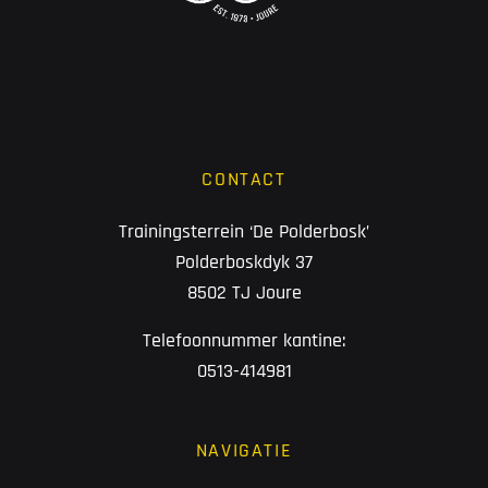
CONTACT
Trainingsterrein ‘De Polderbosk’
Polderboskdyk 37
8502 TJ Joure
Telefoonnummer kantine:
0513-414981
NAVIGATIE