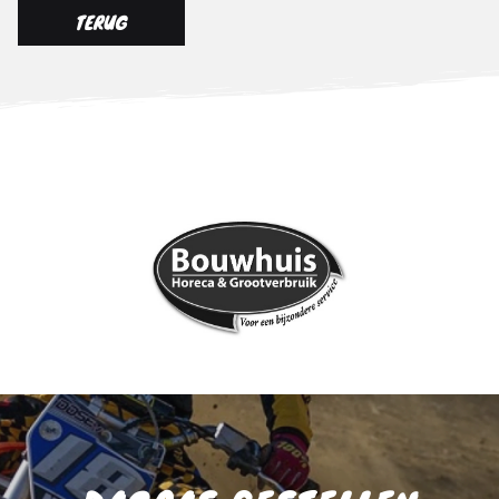
TERUG